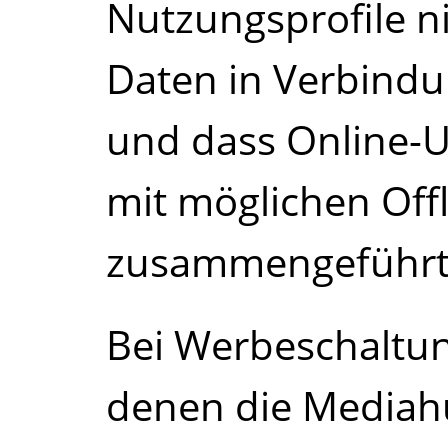
Nutzungsprofile n
Daten in Verbind
und dass Online-U
mit möglichen Off
zusammengeführt
Bei Werbeschaltun
denen die Mediah