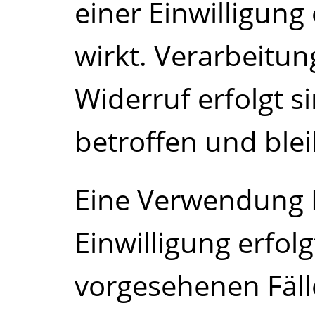
einer Einwilligung 
wirkt. Verarbeitun
Widerruf erfolgt s
betroffen und ble
Eine Verwendung 
Einwilligung erfolg
vorgesehenen Fälle