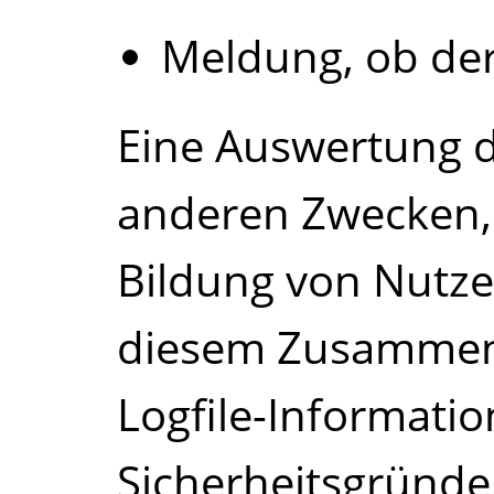
Meldung, ob der
Eine Auswertung d
anderen Zwecken,
Bildung von Nutzer
diesem Zusammenh
Logfile-Informati
Sicherheitsgründe