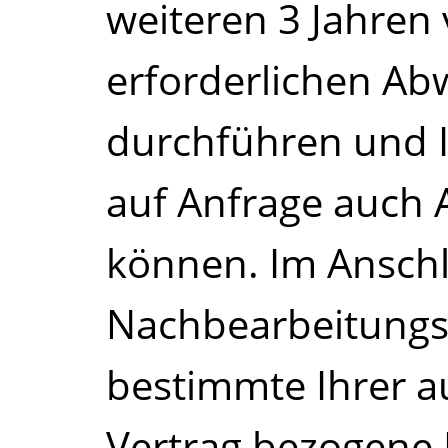
weiteren 3 Jahren 
erforderlichen Ab
durchführen und 
auf Anfrage auch A
können. Im Anschl
Nachbearbeitung
bestimmte Ihrer 
Vertrag bezogene