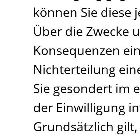
können Sie diese j
Über die Zwecke u
Konsequenzen ein
Nichterteilung ein
Sie gesondert im 
der Einwilligung in
Grundsätzlich gilt