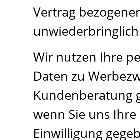
Vertrag bezogene
unwiederbringlich
Wir nutzen Ihre 
Daten zu Werbezw
Kundenberatung g
wenn Sie uns Ihre
Einwilligung gege