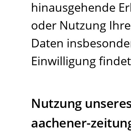
hinausgehende Er
oder Nutzung Ihr
Daten insbesonder
Einwilligung findet
Nutzung unseres
aachener-zeitun