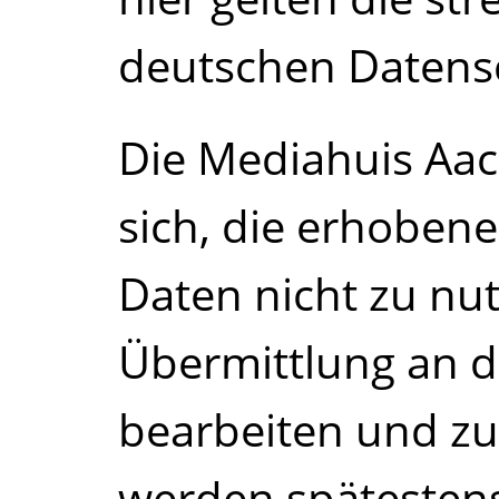
deutschen Daten
Die Mediahuis Aa
sich, die erhobe
Daten nicht zu nut
Übermittlung an 
bearbeiten und zu
werden spätesten