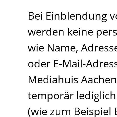
Bei Einblendung 
werden keine per
wie Name, Adress
oder E-Mail-Adres
Mediahuis Aachen
temporär ledigli
(wie zum Beispiel 