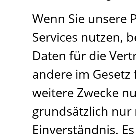
Wenn Sie unsere 
Services nutzen, b
Daten für die Ver
andere im Gesetz 
weitere Zwecke nu
grundsätzlich nur
Einverständnis. Es 