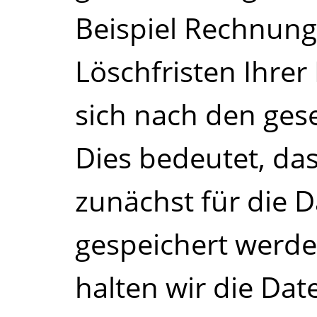
Beispiel Rechnung
Löschfristen Ihrer
sich nach den gese
Dies bedeutet, das
zunächst für die 
gespeichert werde
halten wir die Dat