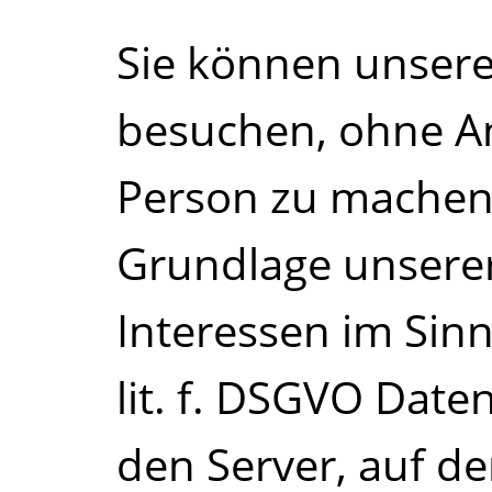
Sie können unsere
besuchen, ohne A
Person zu machen
Grundlage unserer
Interessen im Sinne
lit. f. DSGVO Date
den Server, auf de