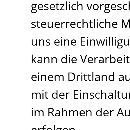
gesetzlich vorgesch
steuerrechtliche M
uns eine Einwillig
kann die Verarbeit
einem Drittland 
mit der Einschaltu
im Rahmen der Au
erfolgen.