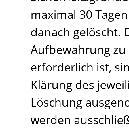
maximal 30 Tagen
danach gelöscht. 
Aufbewahrung zu
erforderlich ist, s
Klärung des jeweil
Löschung ausgen
werden ausschließ