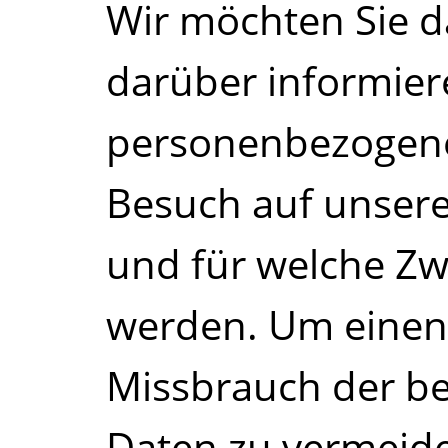
Wir möchten Sie da
darüber informier
personenbezogene
Besuch auf unsere
und für welche Zw
werden. Um einen 
Missbrauch der be
Daten zu vermeiden