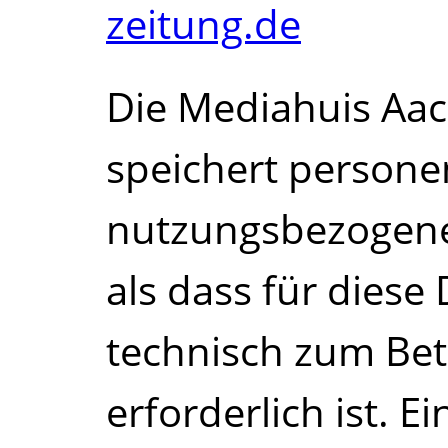
zeitung.de
Die Mediahuis Aa
speichert persone
nutzungsbezogene
als dass für diese
technisch zum Bet
erforderlich ist. E