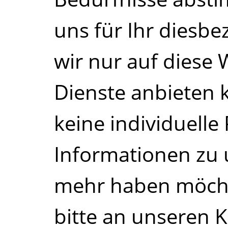
uns für Ihr diesbe
wir nur auf diese W
Dienste anbieten 
keine individuell
Informationen zu
mehr haben möcht
bitte an unseren 