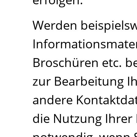
Werden beispiels
Informationsmateri
Broschüren etc. be
zur Bearbeitung 
andere Kontaktdate
die Nutzung Ihre