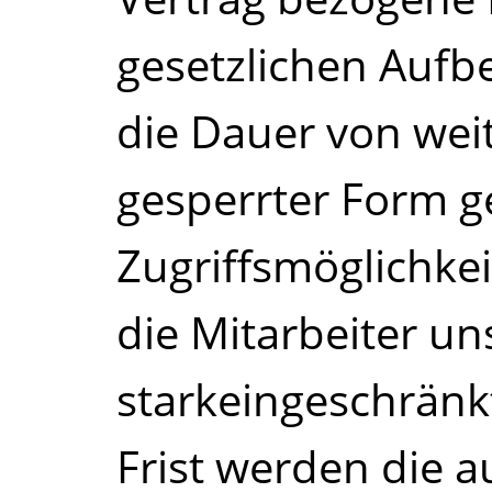
gesetzlichen Aufb
die Dauer von weit
gesperrter Form ge
Zugriffsmöglichkei
die Mitarbeiter u
starkeingeschränk
Frist werden die 