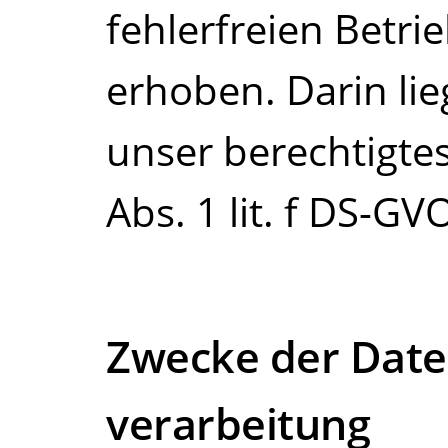
fehlerfreien Betri
erhoben. Darin lie
unser berechtigtes
Abs. 1 lit. f DS-GV
Zwecke der Date
verarbeitung