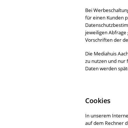
Bei Werbeschaltun
für einen Kunden 
Datenschutzbestim
jeweiligen Abfrage
Vorschriften der 
Die Mediahuis Aac
zu nutzen und nur 
Daten werden spät
Cookies
In unserem Interne
auf dem Rechner d